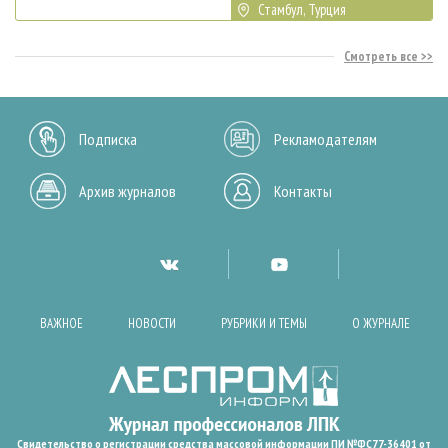
Стамбул, Турция
Смотреть все
Подписка
Рекламодателям
Архив журналов
Контакты
ВАЖНОЕ
НОВОСТИ
РУБРИКИ И ТЕМЫ
О ЖУРНАЛЕ
Свидетельство о регистрации средства массовой информации ПИ №ФС77-36401 от