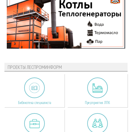
ПРОЕКТЫ ЛЕСПРОМИНФОРМ
Библиотека специалиста
Предприятия ЛПК