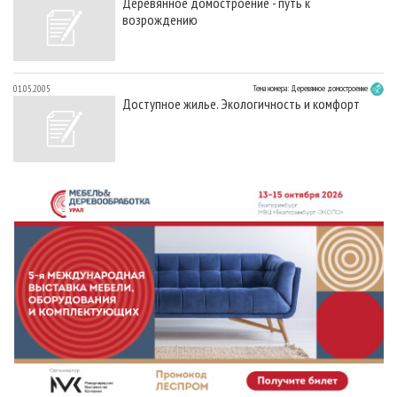
Деревянное домостроение - путь к
возрождению
01.05.2005
Тема номера: Деревянное домостроение
Доступное жилье. Экологичность и комфорт