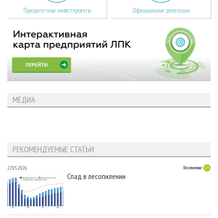
Приоритетные инвестпроекты
Официальные делегации
МЕДИА
РЕКОМЕНДУЕМЫЕ СТАТЬИ
27.05.2026
Лесопиление
Спад в лесопилении