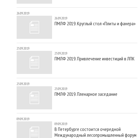
26.09.2019
26.09.2019
ПМЛФ 2019. Круглый стол «Плиты и фанера»
25.09.2019
25.09.2019
ПМЛФ 2019. Привлечение инвестиций в ЛПК
25.09.2019
25.09.2019
ПМЛФ 2019. Пленарное заседание
09.09.2019
09.09.2019
В Петербурге состоится очередной
Международный лесопромышленный форум