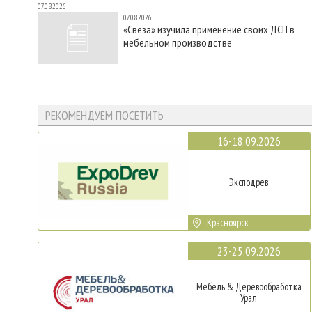
07.08.2026
07.08.2026
«Свеза» изучила применение своих ДСП в
мебельном производстве
РЕКОМЕНДУЕМ ПОСЕТИТЬ
16-18.09.2026
Эксподрев
Красноярск
23-25.09.2026
Мебель & Деревообработка
Урал