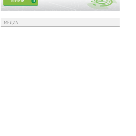
МЕДИА