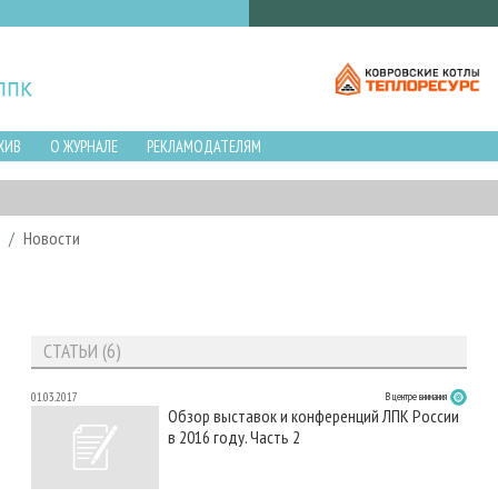
ХИВ
О ЖУРНАЛЕ
РЕКЛАМОДАТЕЛЯМ
Новости
СТАТЬИ (6)
01.03.2017
В центре внимания
Обзор выставок и конференций ЛПК России
в 2016 году. Часть 2