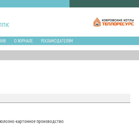
ХИВ
О ЖУРНАЛЕ
РЕКЛАМОДАТЕЛЯМ
ллюлозно-картонное производство