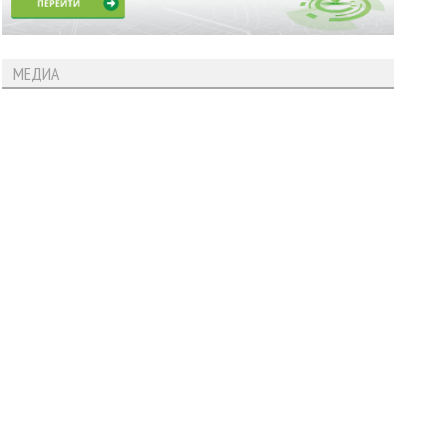
МЕДИА