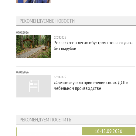
РЕКОМЕНДУЕМЫЕ НОВОСТИ
07.08.2026
07.08.2026
Рослесхоз: в лесах обустроят зоны отдыха
без вырубки
07.08.2026
07.08.2026
«Свеза» изучила применение своих ДСП в
мебельном производстве
РЕКОМЕНДУЕМ ПОСЕТИТЬ
16-18.09.2026