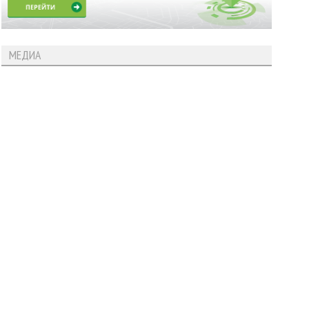
МЕДИА