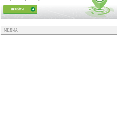
МЕДИА