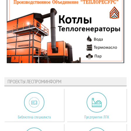
ПРОЕКТЫ ЛЕСПРОМИНФОРМ
Библиотека специалиста
Предприятия ЛПК