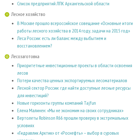
Список предприятий ЛПК Архангельской области
Лесное хозяйство
В Москве прошло всероссийское совещание «Основные итоги
работы лесного хозяйства в 2014 году, задачи на 2015 год»
Леса России: есть ли баланс между выбытием и
восстановлением?
Лесозаготовка
Приоритетные инвестиционные проекты в области освоения
лесов
Потери качества ценных экспортируемых лесоматериалов
Лесной сектор России: где найти доступные лесные ресурсы
для инвестиций?
Новые горизонты группы компаний Tajfun
Елена Малинен: «Мы не экономим на своих сотрудниках»
Вертолеты Robinson R66 прошли проверку в экстремальных
условиях
«Гидравлик Арктик» от «Роснефть» – выбор в суровых