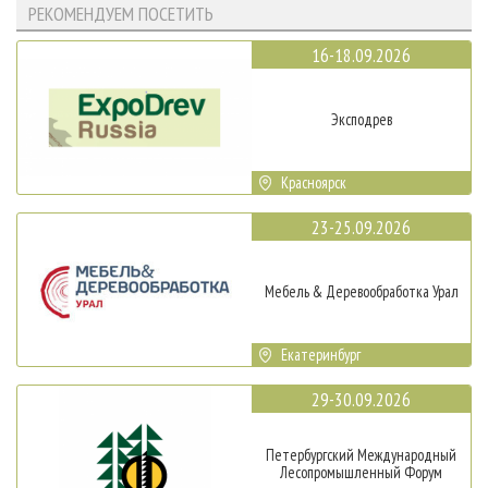
РЕКОМЕНДУЕМ ПОСЕТИТЬ
16-18.09.2026
Эксподрев
Красноярск
23-25.09.2026
Мебель & Деревообработка Урал
Екатеринбург
29-30.09.2026
Петербургский Международный
Лесопромышленный Форум