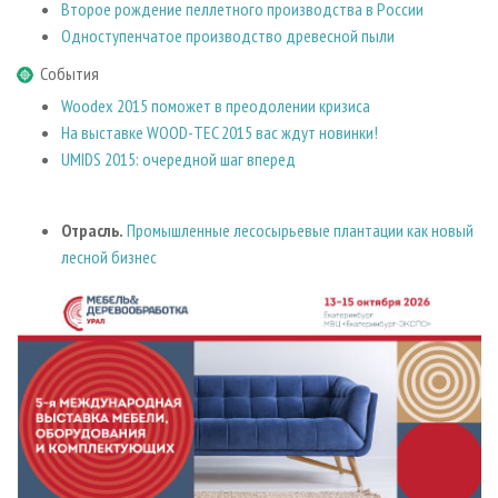
Второе рождение пеллетного производства в России
Одноступенчатое производство древесной пыли
События
Woodex 2015 поможет в преодолении кризиса
На выставке WOOD-TEC 2015 вас ждут новинки!
UMIDS 2015: очередной шаг вперед
Отрасль.
Промышленные лесосырьевые плантации как новый
лесной бизнес