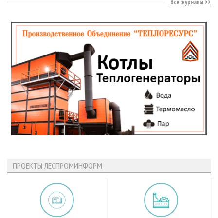
Все журналы
ПРОЕКТЫ ЛЕСПРОМИНФОРМ