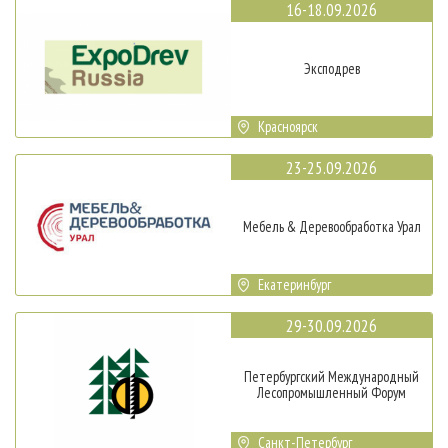
16-18.09.2026
Эксподрев
Красноярск
23-25.09.2026
Мебель & Деревообработка Урал
Екатеринбург
29-30.09.2026
Петербургский Международный
Лесопромышленный Форум
Санкт-Петербург