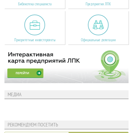
Библиотека специалиста
Предприятия ЛПК
Приоритетные инвестпроекты
Официальные делегации
МЕДИА
РЕКОМЕНДУЕМ ПОСЕТИТЬ