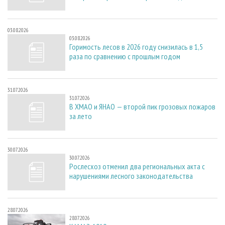
03.08.2026
03.08.2026
Горимость лесов в 2026 году снизилась в 1,5
раза по сравнению с прошлым годом
31.07.2026
31.07.2026
В ХМАО и ЯНАО — второй пик грозовых пожаров
за лето
30.07.2026
30.07.2026
Рослесхоз отменил два региональных акта с
нарушениями лесного законодательства
28.07.2026
28.07.2026