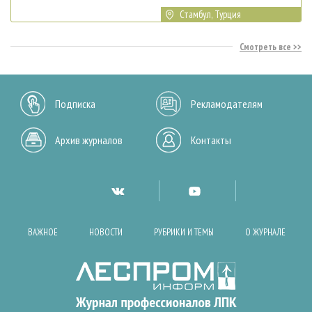
Стамбул, Турция
Смотреть все
Подписка
Рекламодателям
Архив журналов
Контакты
ВАЖНОЕ
НОВОСТИ
РУБРИКИ И ТЕМЫ
О ЖУРНАЛЕ