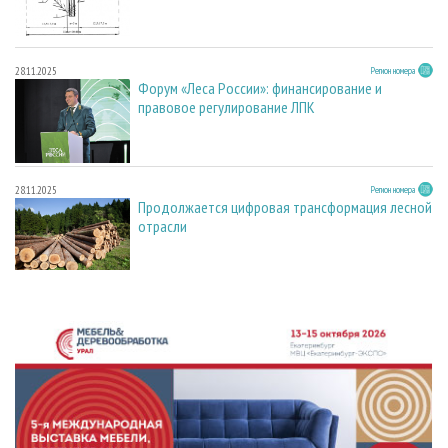
28.11.2025
Регион номера
Форум «Леса России»: финансирование и
правовое регулирование ЛПК
28.11.2025
Регион номера
Продолжается цифровая трансформация лесной
отрасли