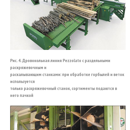
Рис. 4. Дровокольная линия Pezzolato с раздельными
раскряжевочным и
раскалывающим станками: при обработке горбылей и веток
используется
только раскряжевочный станок, сортименты подаются в
него пачкой