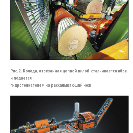
Рис. 2. Колода, отрезанная цепной пилой, сталкивается вбок
и подается
гидротолкателем на раскалывающий нож