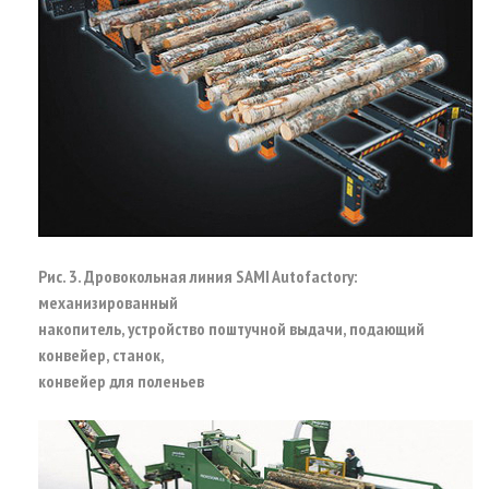
Рис. 3. Дровокольная линия SAMI Autofactory:
механизированный
накопитель, устройство поштучной выдачи, подающий
конвейер, станок,
конвейер для поленьев