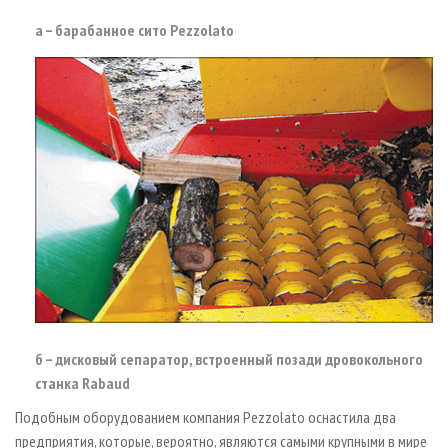
а – барабанное сито Pezzolato
б – дисковый сепаратор, встроенный позади дровокольного
станка Rabaud
Подобным оборудованием компания Pezzolato оснастила два
предприятия, которые, вероятно, являются самыми крупными в мире