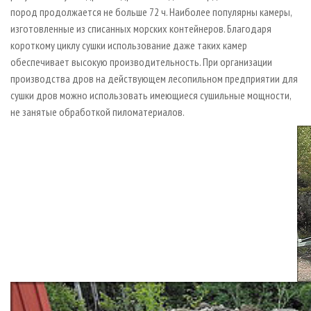
пород продолжается не больше 72 ч. Наиболее популярны камеры,
изготовленные из списанных морских контейнеров. Благодаря
короткому циклу сушки использование даже таких камер
обеспечивает высокую производительность. При организации
производства дров на действующем лесопильном предприятии для
сушки дров можно использовать имеющиеся сушильные мощности,
не занятые обработкой пиломатериалов.