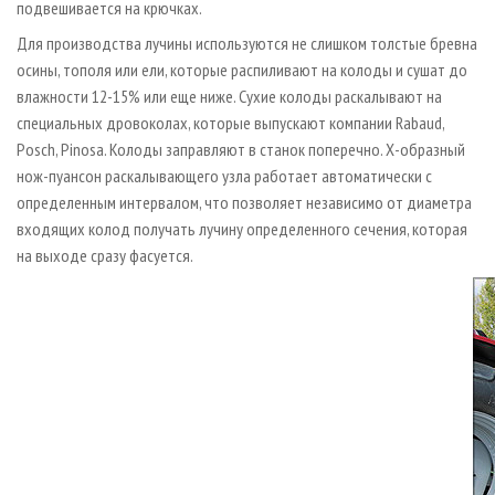
подвешивается на крючках.
Для производства лучины используются не слишком толстые бревна
осины, тополя или ели, которые распиливают на колоды и сушат до
влажности 12-15% или еще ниже. Сухие колоды раскалывают на
специальных дровоколах, которые выпускают компании Rabaud,
Posch, Pinosa. Колоды заправляют в станок поперечно. Х-образный
нож-пуансон раскалывающего узла работает автоматически с
определенным интервалом, что позволяет независимо от диаметра
входящих колод получать лучину определенного сечения, которая
на выходе сразу фасуется.