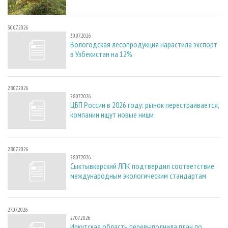
30.07.2026
30.07.2026
Вологодская лесопродукция нарастила экспорт
в Узбекистан на 12%
28.07.2026
28.07.2026
ЦБП России в 2026 году: рынок перестраивается,
компании ищут новые ниши
28.07.2026
28.07.2026
Сыктывкарский ЛПК подтвердил соответствие
международным экологическим стандартам
27.07.2026
27.07.2026
Иркутская область перевыполнила план по