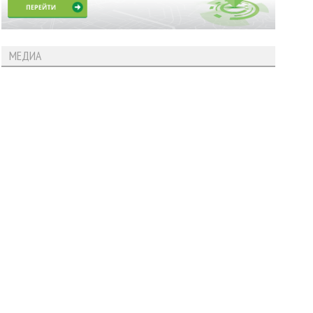
МЕДИА