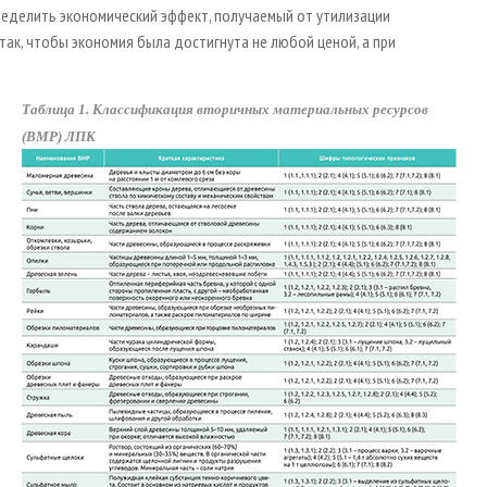
ределить экономический эффект, получаемый от утилизации
так, чтобы экономия была достигнута не любой ценой, а при
Таблица 1. Классификация вторичных материальных ресурсов
(ВМР) ЛПК