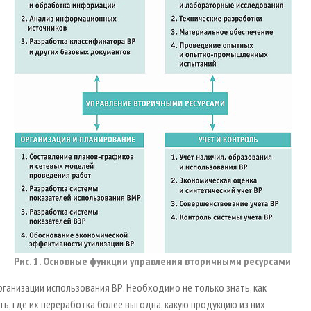
Рис. 1. Основные функции управления вторичными ресурсами
ганизации использования ВР. Необходимо не только знать, как
ть, где их переработка более выгодна, какую продукцию из них