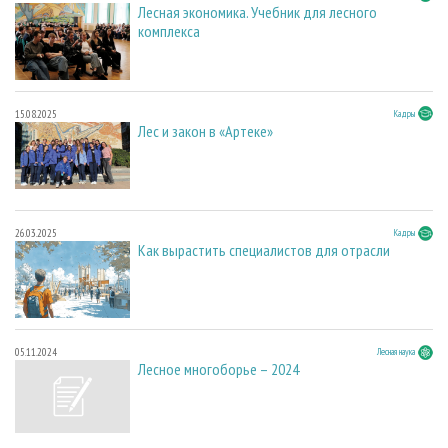
Лесная экономика. Учебник для лесного
комплекса
15.08.2025
Кадры
Лес и закон в «Артеке»
26.03.2025
Кадры
Как вырастить специалистов для отрасли
05.11.2024
Лесная наука
Лесное многоборье – 2024