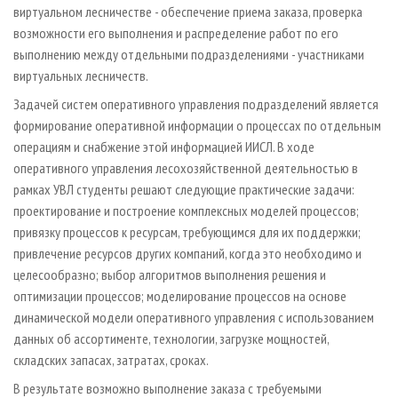
виртуальном лесничестве - обеспечение приема заказа, проверка
возможности его выполнения и распределение работ по его
выполнению между отдельными подразделениями - участниками
виртуальных лесничеств.
Задачей систем оперативного управления подразделений является
формирование оперативной информации о процессах по отдельным
операциям и снабжение этой информацией ИИСЛ. В ходе
оперативного управления лесохозяйственной деятельностью в
рамках УВЛ студенты решают следующие практические задачи:
проектирование и построение комплексных моделей процессов;
привязку процессов к ресурсам, требующимся для их поддержки;
привлечение ресурсов других компаний, когда это необходимо и
целесообразно; выбор алгоритмов выполнения решения и
оптимизации процессов; моделирование процессов на основе
динамической модели оперативного управления с использованием
данных об ассортименте, технологии, загрузке мощностей,
складских запасах, затратах, сроках.
В результате возможно выполнение заказа с требуемыми