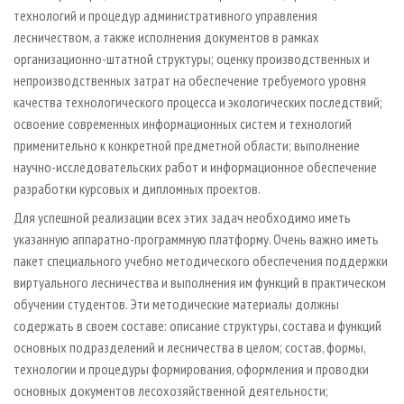
технологий и процедур административного управления
лесничеством, а также исполнения документов в рамках
организационно-штатной структуры; оценку производственных и
непроизводственных затрат на обеспечение требуемого уровня
качества технологического процесса и экологических последствий;
освоение современных информационных систем и технологий
применительно к конкретной предметной области; выполнение
научно-исследовательских работ и информационное обеспечение
разработки курсовых и дипломных проектов.
Для успешной реализации всех этих задач необходимо иметь
указанную аппаратно-программную платформу. Очень важно иметь
пакет специального учебно методического обеспечения поддержки
виртуального лесничества и выполнения им функций в практическом
обучении студентов. Эти методические материалы должны
содержать в своем составе: описание структуры, состава и функций
основных подразделений и лесничества в целом; состав, формы,
технологии и процедуры формирования, оформления и проводки
основных документов лесохозяйственной деятельности;