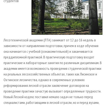
студентов
Лесотехнической академии (ЛТА) занимает от 12 до 16 недель в
зависимости от направления подготовки, причем в ходе обучения
она начинается с учебной (ознакомительной) и заканчивается
преддипломной практикой. В практическую подготовку входят
практические и лабораторные занятия по различным дисциплинам. В
академии имеется возможность проведения студенческой практики
на реальных лесохозяйственных объектах, таких как Лисинское и
Охтинское лесничества, однако в современных условиях
реформирования лесной отрасли заключение договоров на
проведение практики зачастую вызывает определенные трудности.
Новый Лесной кодекс поставил немало задач не только перед
специалистами, работающими в лесной отрасли, но и перед вузами,