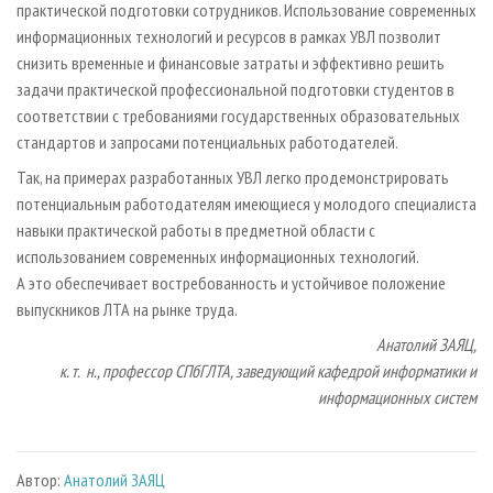
практической подготовки сотрудников. Использование современных
информационных технологий и ресурсов в рамках УВЛ позволит
снизить временные и финансовые затраты и эффективно решить
задачи практической профессиональной подготовки студентов в
соответствии с требованиями государственных образовательных
стандартов и запросами потенциальных работодателей.
Так, на примерах разработанных УВЛ легко продемонстрировать
потенциальным работодателям имеющиеся у молодого специалиста
навыки практической работы в предметной области с
использованием современных информационных технологий.
А это обеспечивает востребованность и устойчивое положение
выпускников ЛТА на рынке труда.
Анатолий ЗАЯЦ,
к. т. н., профессор СПбГЛТА, заведующий кафедрой информатики и
информационных систем
Автор:
Анатолий ЗАЯЦ