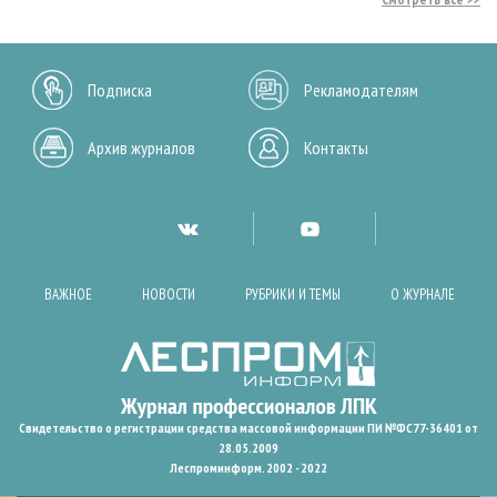
Подписка
Рекламодателям
Архив журналов
Контакты
ВАЖНОЕ
НОВОСТИ
РУБРИКИ И ТЕМЫ
О ЖУРНАЛЕ
Свидетельство о регистрации средства массовой информации ПИ №ФС77-36401 от
28.05.2009
Леспроминформ. 2002 - 2022