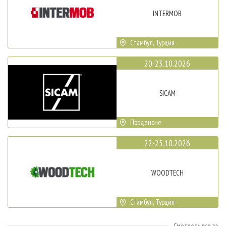
INTERMOB
Стамбул, Турция
20-23.10.2026
SICAM
Порденоне
22-25.10.2026
WOODTECH
Стамбул, Турция
Смотреть все