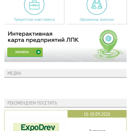
Приоритетные инвестпроекты
Официальные делегации
МЕДИА
РЕКОМЕНДУЕМ ПОСЕТИТЬ
16-18.09.2026