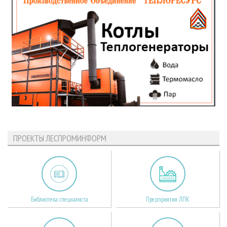
ПРОЕКТЫ ЛЕСПРОМИНФОРМ
Библиотека специалиста
Предприятия ЛПК