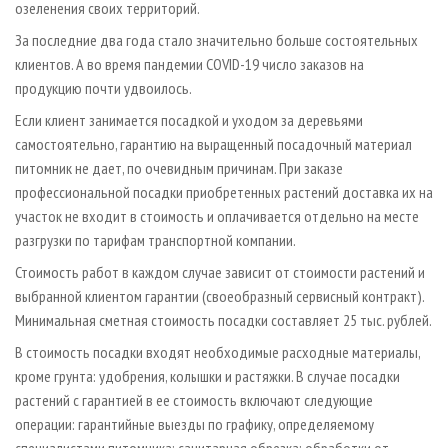
озеленения своих территорий.
За последние два года стало значительно больше состоятельных
клиентов. А во время пандемии COVID-19 число заказов на
продукцию почти удвоилось.
Если клиент занимается посадкой и уходом за деревьями
самостоятельно, гарантию на выращенный посадочный материал
питомник не дает, по очевидным причинам. При заказе
профессиональной посадки приобретенных растений доставка их на
участок не входит в стоимость и оплачивается отдельно на месте
разгрузки по тарифам транспортной компании.
Стоимость работ в каждом случае зависит от стоимости растений и
выбранной клиентом гарантии (своеобразный сервисный контракт).
Минимальная сметная стоимость посадки составляет 25 тыс. рублей.
В стоимость посадки входят необходимые расходные материалы,
кроме грунта: удобрения, колышки и растяжки. В случае посадки
растений с гарантией в ее стоимость включают следующие
операции: гарантийные выезды по графику, определяемому