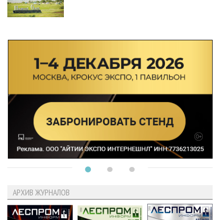
АРХИВ ЖУРНАЛОВ