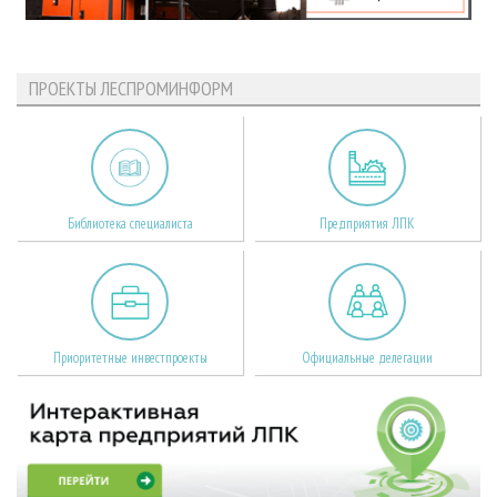
ПРОЕКТЫ ЛЕСПРОМИНФОРМ
Библиотека специалиста
Предприятия ЛПК
Приоритетные инвестпроекты
Официальные делегации