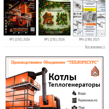
№2 (192) 2026
№1 (191) 2026
№6 (190) 2025
Все журналы