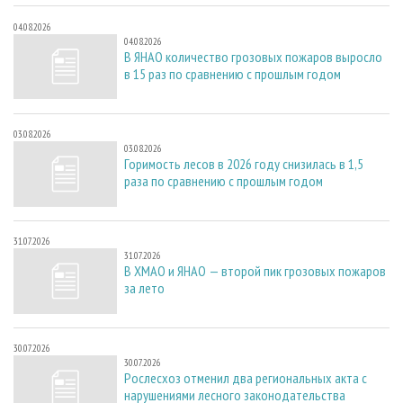
04.08.2026
04.08.2026
В ЯНАО количество грозовых пожаров выросло
в 15 раз по сравнению с прошлым годом
03.08.2026
03.08.2026
Горимость лесов в 2026 году снизилась в 1,5
раза по сравнению с прошлым годом
31.07.2026
31.07.2026
В ХМАО и ЯНАО — второй пик грозовых пожаров
за лето
30.07.2026
30.07.2026
Рослесхоз отменил два региональных акта с
нарушениями лесного законодательства