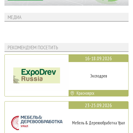
МЕДИА
РЕКОМЕНДУЕМ ПОСЕТИТЬ
16-18.09.2026
Эксподрев
Красноярск
23-25.09.2026
Мебель & Деревообработка Урал