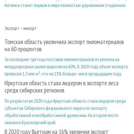
Англия и станет первым в мире полностью деревянным стадионом.
Экспорт – импорт
Томская область увеличила экспорт пиломатериалов
на 60 процентов
За последние три года поставки пиломатериалов из региона на
международные рынке выросли на 60%. В 2020 году объем экспорта
превысил 1,5 млн м³, что на 13% больше, чем в предыдущем году.
Иркутская область стала лидером в экспорте леса
среди сибирских регионов
По результатам 2020 года Иркутская область стала лидером среди
субъектов Сибирского федерального округа по экспорту
обработанной и необработанной древесины. На втором месте
оказался Красноярский край.
В 2020 году Вьетнам на 16% увеличил экспорт