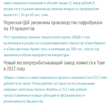
инвестиционных вливаний в объеме свыше 11 млрд рублей. В
результате годовая производственная мощность предприятия
вырастет с 20 до 80 тыс. тонн.
Пермская ЦБК увеличила производство гофробумаги
на 19 процентов
Рост производственных показателей группы «ПЦБК» стал
возможным в результате реализации инвестпроектов «Сила бумаги»
и «Сила картона». Кроме того, в компании до 300 тыс. тонн в год
увеличился объем переработки макулатуры.
Новый лесоперерабатывающий завод появится в Туве
в 2022 году
Общая стоимость инвестиционного проекта оценивается в 322,5 млн
рублей. В их числе 70 млн рублей, которые на его реализацию
направит непосредственно «Верба», и 252,5 млн рублей,
предоставленные в виде субсидий из федерального и
регионального бюджетов.