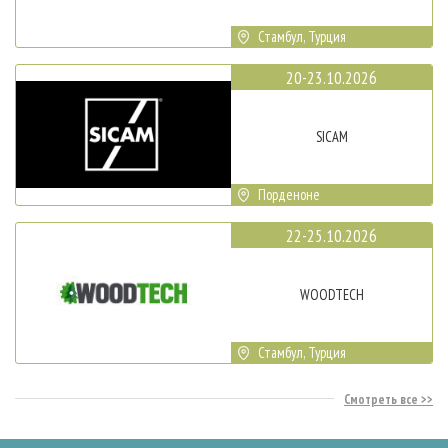
Стамбул, Турция
20-23.10.2026
SICAM
Порденоне
22-25.10.2026
WOODTECH
Стамбул, Турция
Смотреть все