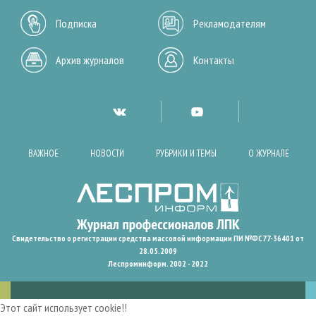
Подписка
Рекламодателям
Архив журналов
Контакты
ВАЖНОЕ
НОВОСТИ
РУБРИКИ И ТЕМЫ
О ЖУРНАЛЕ
Свидетельство о регистрации средства массовой информации ПИ №ФС77-36401 от
28.05.2009
Леспроминформ. 2002 - 2022
Этот сайт использует cookie!!