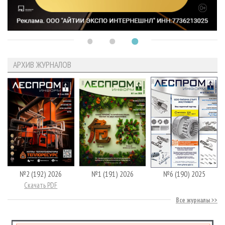
АРХИВ ЖУРНАЛОВ
№2 (192) 2026
№1 (191) 2026
№6 (190) 2025
Скачать PDF
Все журналы