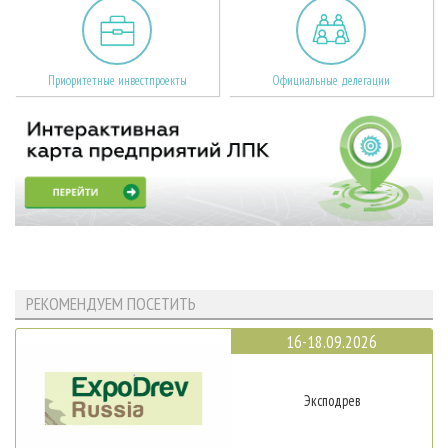
Приоритетные инвестпроекты
Официальные делегации
РЕКОМЕНДУЕМ ПОСЕТИТЬ
16-18.09.2026
Эксподрев