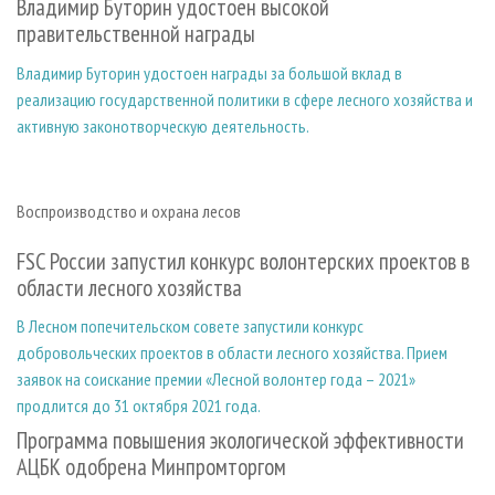
Владимир Буторин удостоен высокой
правительственной награды
Владимир Буторин удостоен награды за большой вклад в
реализацию государственной политики в сфере лесного хозяйства и
активную законотворческую деятельность.
Воспроизводство и охрана лесов
FSC России запустил конкурс волонтерских проектов в
области лесного хозяйства
В Лесном попечительском совете запустили конкурс
добровольческих проектов в области лесного хозяйства. Прием
заявок на соискание премии «Лесной волонтер года – 2021»
продлится до 31 октября 2021 года.
Программа повышения экологической эффективности
АЦБК одобрена Минпромторгом