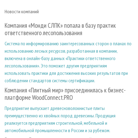
Новости компаний
Компания «Монди СЛПК» попала в базу практик
ответственного лесопользования
Система по информированию заинтересованных сторон о планах по
использованию лесных ресурсов, разработанная в компании,
включена в онлайн-базу данных «Практики ответственного
лесопользования». Это поможет другим предприятиям
использовать практики для достижения высоких результатов при
соблюдении стандартов системы сертификации.
Компания «Плитный мир» присоединилась к бизнес-
платформе WoodConnect.PRO
Предприятие выпускает древесноволокнистые плиты
преимущественно из хвойных пород древесины. Продукция
реализуется предприятиям строительной, мебельной и
автомобильной промышленности в России и за рубежом.