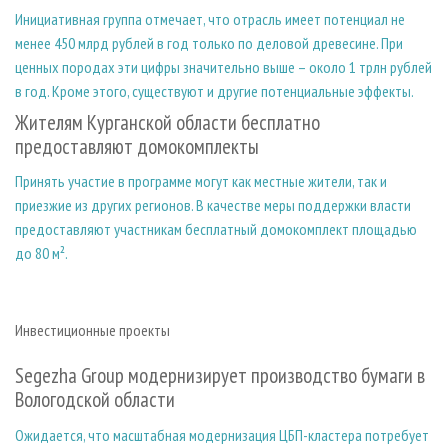
Инициативная группа отмечает, что отрасль имеет потенциал не
менее 450 млрд рублей в год только по деловой древесине. При
ценных породах эти цифры значительно выше – около 1 трлн рублей
в год. Кроме этого, существуют и другие потенциальные эффекты.
Жителям Курганской области бесплатно
предоставляют домокомплекты
Принять участие в программе могут как местные жители, так и
приезжие из других регионов. В качестве меры поддержки власти
предоставляют участникам бесплатный домокомплект площадью
до 80 м².
Инвестиционные проекты
Segezha Group модернизирует производство бумаги в
Вологодской области
Ожидается, что масштабная модернизация ЦБП-кластера потребует