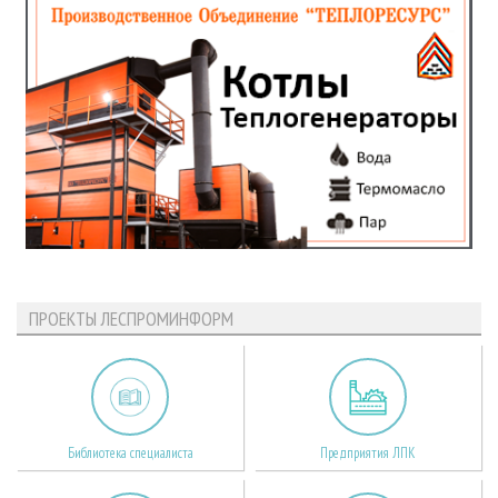
ПРОЕКТЫ ЛЕСПРОМИНФОРМ
Библиотека специалиста
Предприятия ЛПК