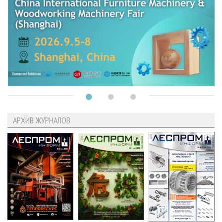
АРХИВ ЖУРНАЛОВ