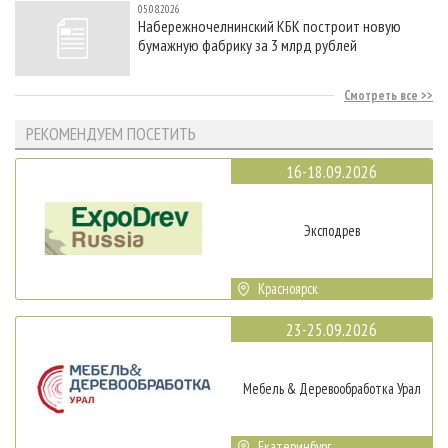
05.08.2026
Набережночелнинский КБК построит новую
бумажную фабрику за 3 млрд рублей
Смотреть все
РЕКОМЕНДУЕМ ПОСЕТИТЬ
16-18.09.2026
Эксподрев
Красноярск
23-25.09.2026
Мебель & Деревообработка Урал
Екатеринбург