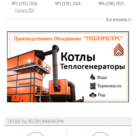
№2 (192) 2026
№1 (191) 2026
№6 (190) 2025
Скачать PDF
Все журналы
ПРОЕКТЫ ЛЕСПРОМИНФОРМ