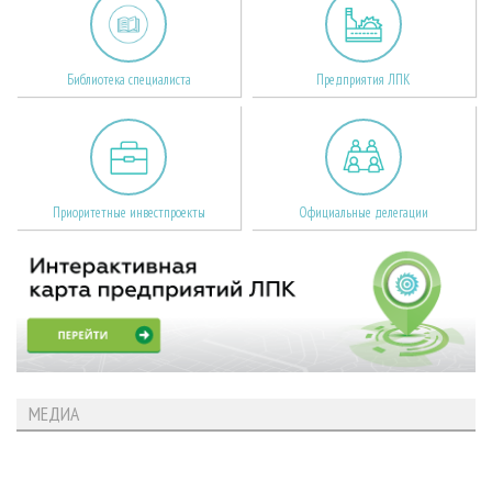
Библиотека специалиста
Предприятия ЛПК
Приоритетные инвестпроекты
Официальные делегации
МЕДИА