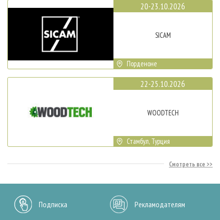
20-23.10.2026
SICAM
Порденоне
22-25.10.2026
WOODTECH
Стамбул, Турция
Смотреть все
Подписка
Рекламодателям