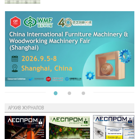
АРХИВ ЖУРНАЛОВ