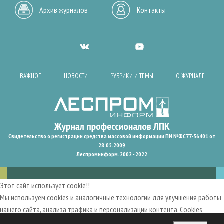
Архив журналов
Контакты
ВАЖНОЕ
НОВОСТИ
РУБРИКИ И ТЕМЫ
О ЖУРНАЛЕ
Свидетельство о регистрации средства массовой информации ПИ №ФС77-36401 от
28.05.2009
Леспроминформ. 2002 - 2022
Этот сайт использует cookie!!
Мы используем cookies и аналогичные технологии для улучшения работы
нашего сайта, анализа трафика и персонализации контента. Cookies
помогают нам запомнить ваши предпочтения и улучшить