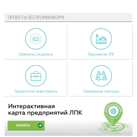
ПРОЕКТЫ ЛЕСПРОМИНФОРМ
Библиотека специалиста
Предприятия ЛПК
Приоритетные инвестпроекты
Официальные делегации