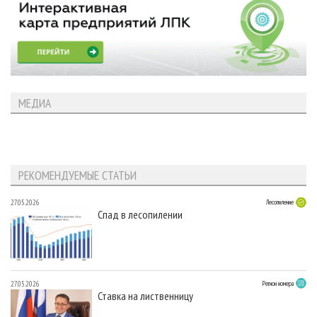
МЕДИА
РЕКОМЕНДУЕМЫЕ СТАТЬИ
27.05.2026
Лесопиление
Спад в лесопилении
27.05.2026
Регион номера
Ставка на лиственницу