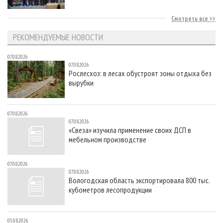
Смотреть все
РЕКОМЕНДУЕМЫЕ НОВОСТИ
07.08.2026
07.08.2026
Рослесхоз: в лесах обустроят зоны отдыха без
вырубки
07.08.2026
07.08.2026
«Свеза» изучила применение своих ДСП в
мебельном производстве
07.08.2026
07.08.2026
Вологодская область экспортировала 800 тыс.
кубометров лесопродукции
05.08.2026