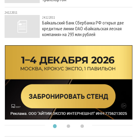
24.12.2011
24.12.2011
Байкальский банк Сбербанка РФ открыл две
кредитные линии ОАО «Байкальская лесная
компания» на 293 млн рублей