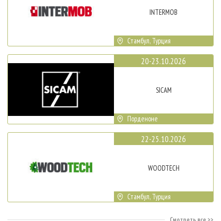
INTERMOB
Стамбул, Турция
20-23.10.2026
SICAM
Порденоне
22-25.10.2026
WOODTECH
Стамбул, Турция
Смотреть все