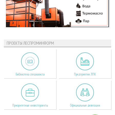
ПРОЕКТЫ ЛЕСПРОМИНФОРМ
Библиотека специалиста
Предприятия ЛПК
Приоритетные инвестпроекты
Официальные делегации