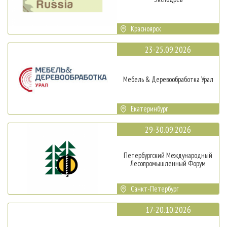
Красноярск
23-25.09.2026
Мебель & Деревообработка Урал
Екатеринбург
29-30.09.2026
Петербургский Международный
Лесопромышленный Форум
Санкт-Петербург
17-20.10.2026