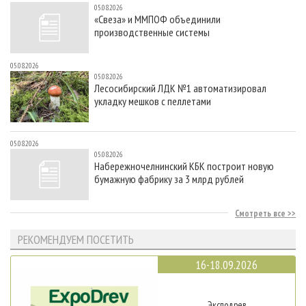
05.08.2026
«Свеза» и ММПОФ объединили
производственные системы
05.08.2026
05.08.2026
Лесосибирский ЛДК №1 автоматизировал
укладку мешков с пеллетами
05.08.2026
05.08.2026
Набережночелнинский КБК построит новую
бумажную фабрику за 3 млрд рублей
Смотреть все
РЕКОМЕНДУЕМ ПОСЕТИТЬ
16-18.09.2026
Эксподрев