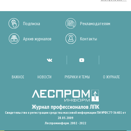
Подписка
Рекламодателям
Архив журналов
Контакты
ВАЖНОЕ
НОВОСТИ
РУБРИКИ И ТЕМЫ
О ЖУРНАЛЕ
Свидетельство о регистрации средства массовой информации ПИ №ФС77-36401 от
28.05.2009
Леспроминформ. 2002 - 2022