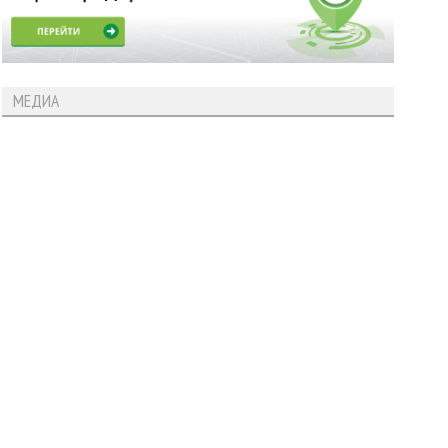
МЕДИА