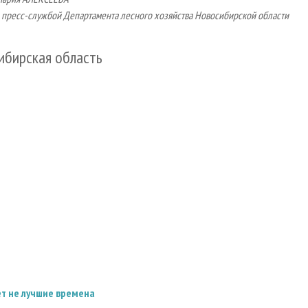
пресс­-службой Департамента лесного хозяйства Новосибирской области
ибирская область
т не лучшие времена