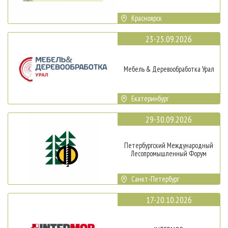
Красноярск
23-25.09.2026
Мебель & Деревообработка Урал
Екатеринбург
29-30.09.2026
Петербургский Международный
Лесопромышленный Форум
Санкт-Петербург
17-20.10.2026