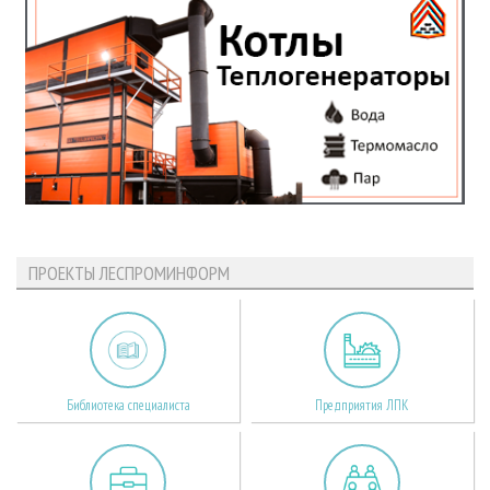
ПРОЕКТЫ ЛЕСПРОМИНФОРМ
Библиотека специалиста
Предприятия ЛПК