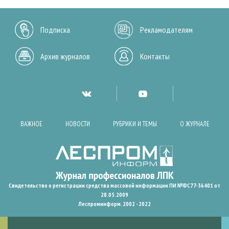
Подписка
Рекламодателям
Архив журналов
Контакты
ВАЖНОЕ
НОВОСТИ
РУБРИКИ И ТЕМЫ
О ЖУРНАЛЕ
Свидетельство о регистрации средства массовой информации ПИ №ФС77-36401 от
28.05.2009
Леспроминформ. 2002 - 2022