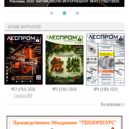
АРХИВ ЖУРНАЛОВ
№2 (192) 2026
№1 (191) 2026
№6 (190) 2025
Скачать PDF
Все журналы