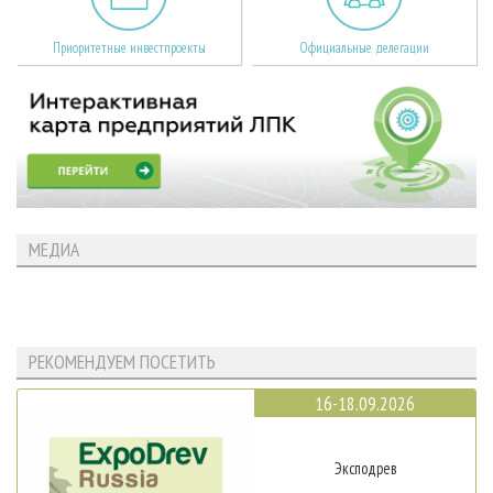
Приоритетные инвестпроекты
Официальные делегации
МЕДИА
РЕКОМЕНДУЕМ ПОСЕТИТЬ
16-18.09.2026
Эксподрев