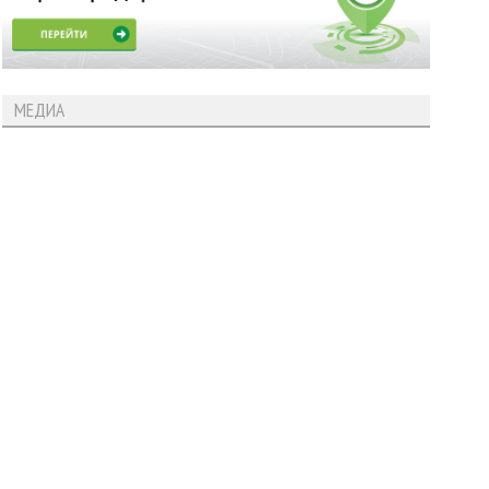
МЕДИА