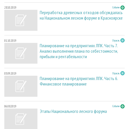
28.10.2019
События
Переработка древесных отходов обсуждалась
на Национальном лесном форуме в Красноярске
01.10.2019
Отрасль
Планирование на предприятиях ЛПК. Часть 7.
Анализ выполнения плана по себестоимости,
прибыли и рентабельности
03.09.2019
Отрасль
Планирование на предприятиях ЛПК. Часть 6.
Финансовое планирование
06.08.2019
События
Этапы Национального лесного форума