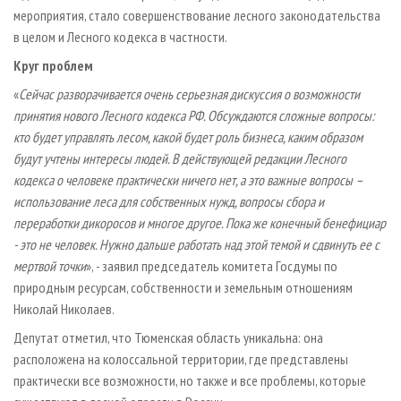
мероприятия, стало совершенствование лесного законодательства
в целом и Лесного кодекса в частности.
Круг проблем
«
Сейчас разворачивается очень серьезная дискуссия о возможности
принятия нового Лесного кодекса РФ. Обсуждаются сложные вопросы:
кто будет управлять лесом, какой будет роль бизнеса, каким образом
будут учтены интересы людей. В действующей редакции Лесного
кодекса о человеке практически ничего нет, а это важные вопросы –
использование леса для собственных нужд, вопросы сбора и
переработки дикоросов и многое другое. Пока же конечный бенефициар
- это не человек. Нужно дальше работать над этой темой и сдвинуть ее с
мертвой точки
», - заявил председатель комитета Госдумы по
природным ресурсам, собственности и земельным отношениям
Николай Николаев.
Депутат отметил, что Тюменская область уникальна: она
расположена на колоссальной территории, где представлены
практически все возможности, но также и все проблемы, которые