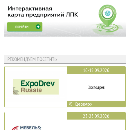
РЕКОМЕНДУЕМ ПОСЕТИТЬ
16-18.09.2026
Эксподрев
Красноярск
23-25.09.2026