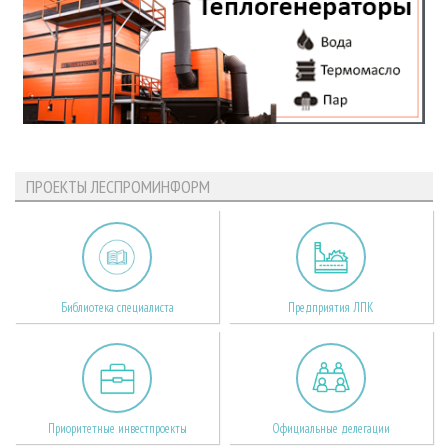
ПРОЕКТЫ ЛЕСПРОМИНФОРМ
Библиотека специалиста
Предприятия ЛПК
Приоритетные инвестпроекты
Официальные делегации