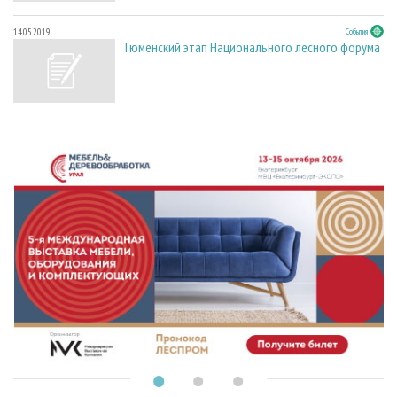
14.05.2019
События
Тюменский этап Национального лесного форума