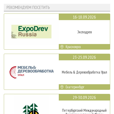
РЕКОМЕНДУЕМ ПОСЕТИТЬ
16-18.09.2026
Эксподрев
Красноярск
23-25.09.2026
Мебель & Деревообработка Урал
Екатеринбург
29-30.09.2026
Петербургский Международный