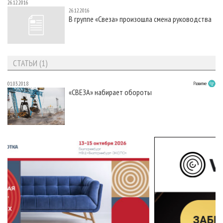
26.12.2016
26.12.2016
В группе «Свеза» произошла смена руководства
СТАТЬИ (1)
01.03.2018
Развитие
«СВЕЗА» набирает обороты