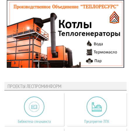
ПРОЕКТЫ ЛЕСПРОМИНФОРМ
Библиотека специалиста
Предприятия ЛПК