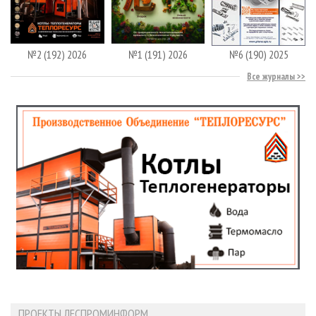
№2 (192) 2026
№1 (191) 2026
№6 (190) 2025
Все журналы
ПРОЕКТЫ ЛЕСПРОМИНФОРМ