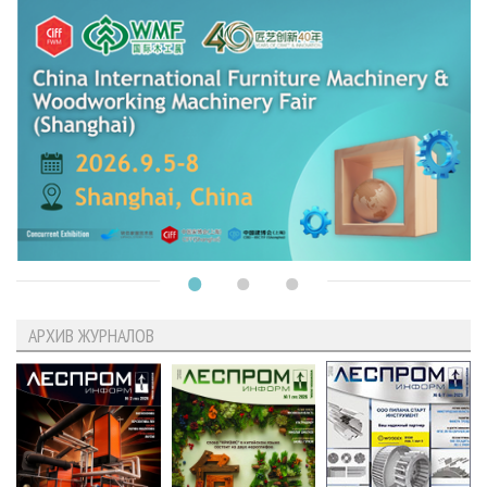
АРХИВ ЖУРНАЛОВ