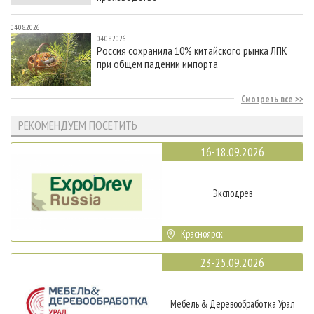
04.08.2026
04.08.2026
Россия сохранила 10% китайского рынка ЛПК
при общем падении импорта
Смотреть все
РЕКОМЕНДУЕМ ПОСЕТИТЬ
16-18.09.2026
Эксподрев
Красноярск
23-25.09.2026
Мебель & Деревообработка Урал