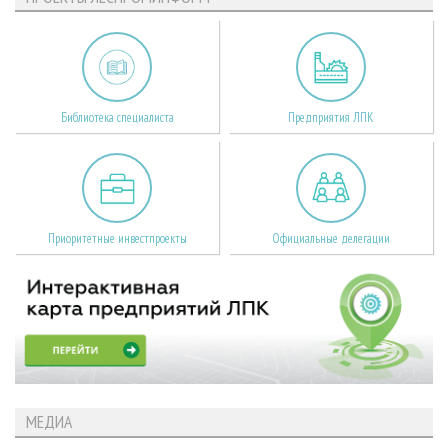
Библиотека специалиста
Предприятия ЛПК
Приоритетные инвестпроекты
Официальные делегации
МЕДИА