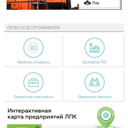
ПРОЕКТЫ ЛЕСПРОМИНФОРМ
Библиотека специалиста
Предприятия ЛПК
Приоритетные инвестпроекты
Официальные делегации