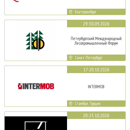
Екатеринбург
29-30.09.2026
Петербургский Международный
Лесопромышленный Форум
Санкт-Петербург
17-20.10.2026
INTERMOB
Стамбул, Турция
20-23.10.2026