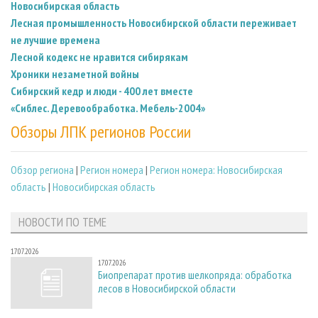
Новосибирская область
Лесная промышленность Новосибирской области переживает
не лучшие времена
Лесной кодекс не нравится сибирякам
Хроники незаметной войны
Сибирский кедр и люди - 400 лет вместе
«Сиблес. Деревообработка. Мебель-2004»
Обзоры ЛПК регионов России
Обзор региона
|
Регион номера
|
Регион номера: Новосибирская
область
|
Новосибирская область
НОВОСТИ ПО ТЕМЕ
17.07.2026
17.07.2026
Биопрепарат против шелкопряда: обработка
лесов в Новосибирской области