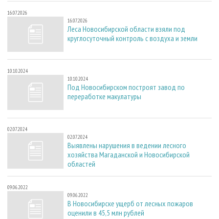
16.07.2026
16.07.2026
Леса Новосибирской области взяли под
круглосуточный контроль с воздуха и земли
10.10.2024
10.10.2024
Под Новосибирском построят завод по
переработке макулатуры
02.07.2024
02.07.2024
Выявлены нарушения в ведении лесного
хозяйства Магаданской и Новосибирской
областей
09.06.2022
09.06.2022
В Новосибирске ущерб от лесных пожаров
оценили в 45,5 млн рублей