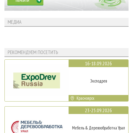
МЕДИА
РЕКОМЕНДУЕМ ПОСЕТИТЬ
16-18.09.2026
Эксподрев
Красноярск
23-25.09.2026
Мебель & Деревообработка Урал