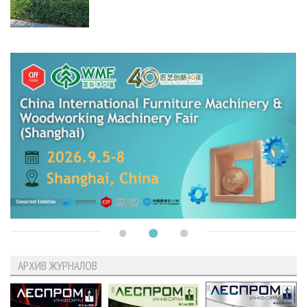
АРХИВ ЖУРНАЛОВ