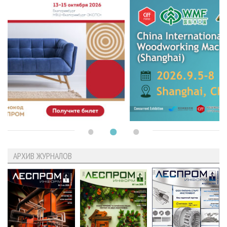
АРХИВ ЖУРНАЛОВ