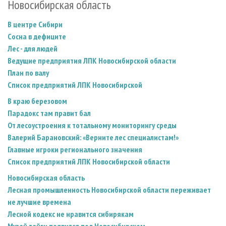
Новосибирская область
В центре Сибири
Сосна в дефиците
Лес - для людей
Ведущие предприятия ЛПК Новосибирской области
План по валу
Список предприятий ЛПК Новосибирской
В краю березовом
Парадокс там правит бал
От лесоустроения к тотальному мониторингу среды
Валерий Барановский: «Верните лес специалистам!»
Главные игроки регионального значения
Список предприятий ЛПК Новосибирской области
Новосибирская область
Лесная промышленность Новосибирской области переживает
не лучшие времена
Лесной кодекс не нравится сибирякам