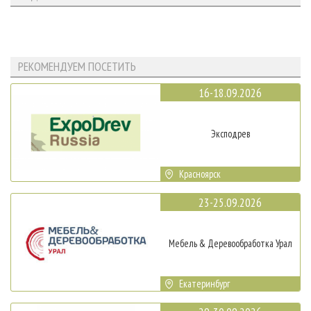
РЕКОМЕНДУЕМ ПОСЕТИТЬ
16-18.09.2026
Эксподрев
Красноярск
23-25.09.2026
Мебель & Деревообработка Урал
Екатеринбург