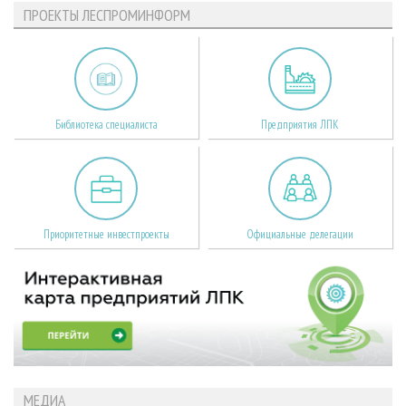
ПРОЕКТЫ ЛЕСПРОМИНФОРМ
Библиотека специалиста
Предприятия ЛПК
Приоритетные инвестпроекты
Официальные делегации
МЕДИА