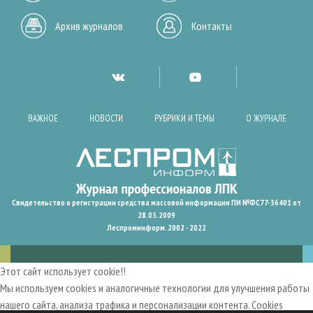
Архив журналов
Контакты
ВАЖНОЕ
НОВОСТИ
РУБРИКИ И ТЕМЫ
О ЖУРНАЛЕ
Свидетельство о регистрации средства массовой информации ПИ №ФС77-36401 от
28.05.2009
Леспроминформ. 2002 - 2022
Этот сайт использует cookie!!
Мы используем cookies и аналогичные технологии для улучшения работы
нашего сайта, анализа трафика и персонализации контента. Cookies