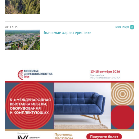
28.11.2025
Регион номера
Значимые характеристики