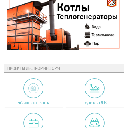
ПРОЕКТЫ ЛЕСПРОМИНФОРМ
Библиотека специалиста
Предприятия ЛПК