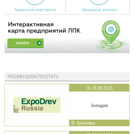
Приоритетные инвестпроекты
Официальные делегации
РЕКОМЕНДУЕМ ПОСЕТИТЬ
16-18.09.2026
Эксподрев
Красноярск