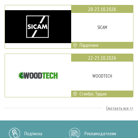
20-23.10.2026
SICAM
Порденоне
22-25.10.2026
WOODTECH
Стамбул, Турция
Смотреть все
Подписка
Рекламодателям