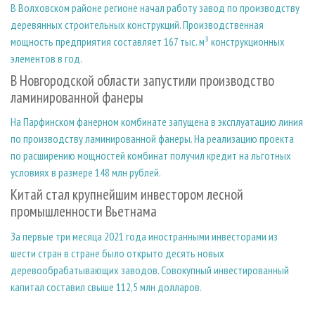
В Волховском районе регионе начал работу завод по производству
деревянных строительных конструкций. Производственная
мощность предприятия составляет 167 тыс. м³ конструкционных
элементов в год.
В Новгородской области запустили производство
ламинированной фанеры
На Парфинском фанерном комбинате запущена в эксплуатацию линия
по производству ламинированной фанеры. На реализацию проекта
по расширению мощностей комбинат получил кредит на льготных
условиях в размере 148 млн рублей.
Китай стал крупнейшим инвестором лесной
промышленности Вьетнама
За первые три месяца 2021 года иностранными инвесторами из
шести стран в стране было открыто десять новых
деревообрабатывающих заводов. Совокупный инвестированный
капитал составил свыше 112,5 млн долларов.