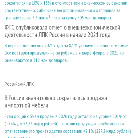
сократился на 10% и 13% в стоимостном и физическом выражении
соответственно. Сибирские лесопромышленники отправили за
границу свыше 3,6 млн м³ леса на сумму 506 млн долларов.
ФТС опубликовала отчет о внешнеэкономической
деятельности ЛПК России в начале 2021 года
В первые два месяца 2021 года на 8,1% увеличился импорт мебели.
Все поставки продукции из-за рубежа в январе-феврале 2021-го
оцениваются в 318 млн долларов.
Российский ЛПК
В России значительно сократились продажи
импортной мебели
Если общий объем продаж в 2020 году остался на уровне 2019-го
(-0,4% до 539,6 млрд рублей), то доли продукции зарубежного и
отечественного производства составили 42,1% (227,2 млрд рублей)