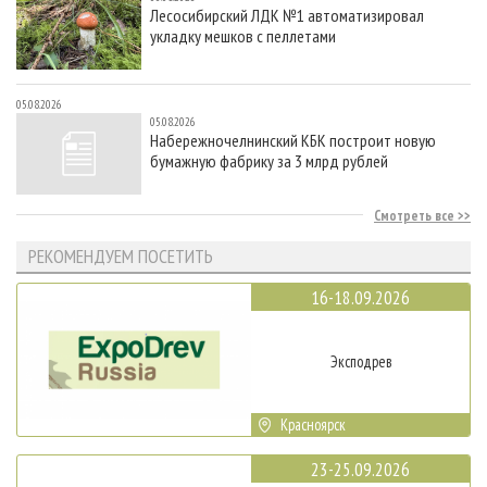
Лесосибирский ЛДК №1 автоматизировал
укладку мешков с пеллетами
05.08.2026
05.08.2026
Набережночелнинский КБК построит новую
бумажную фабрику за 3 млрд рублей
Смотреть все
РЕКОМЕНДУЕМ ПОСЕТИТЬ
16-18.09.2026
Эксподрев
Красноярск
23-25.09.2026