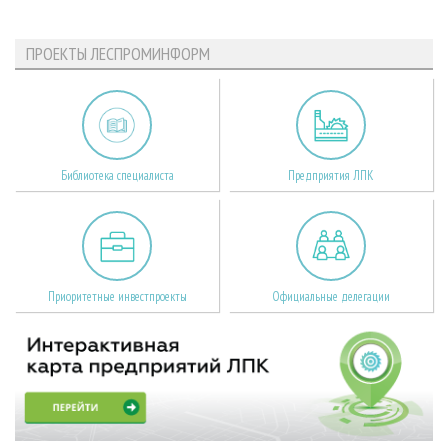
ПРОЕКТЫ ЛЕСПРОМИНФОРМ
Библиотека специалиста
Предприятия ЛПК
Приоритетные инвестпроекты
Официальные делегации