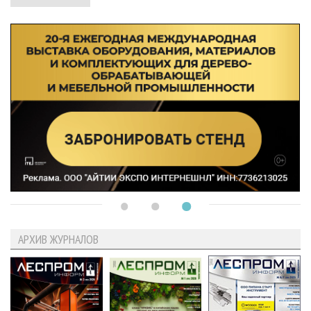
АРХИВ ЖУРНАЛОВ