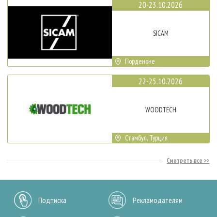
20-23.10.2026
SICAM
Порденоне
22-25.10.2026
WOODTECH
Стамбул, Турция
Смотреть все
Подписка
Рекламодателям