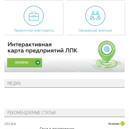
Приоритетные инвестпроекты
Официальные делегации
МЕДИА
РЕКОМЕНДУЕМЫЕ СТАТЬИ
27.05.2026
Лесопиление
Спад в лесопилении