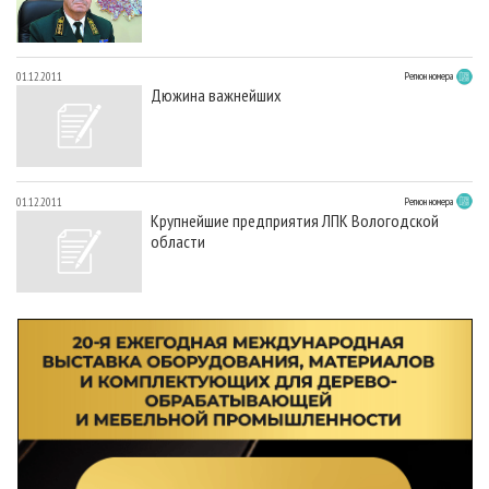
01.12.2011
Регион номера
Дюжина важнейших
01.12.2011
Регион номера
Крупнейшие предприятия ЛПК Вологодской
области