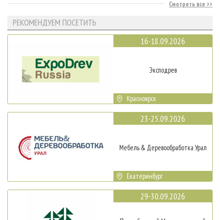
Смотреть все
РЕКОМЕНДУЕМ ПОСЕТИТЬ
16-18.09.2026
Эксподрев
Красноярск
23-25.09.2026
Мебель & Деревообработка Урал
Екатеринбург
29-30.09.2026