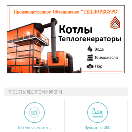
ПРОЕКТЫ ЛЕСПРОМИНФОРМ
Библиотека специалиста
Предприятия ЛПК