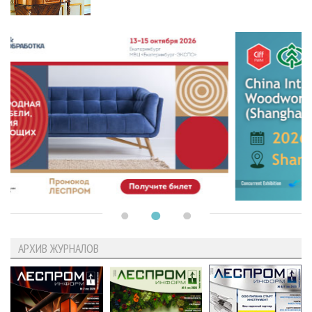
АРХИВ ЖУРНАЛОВ