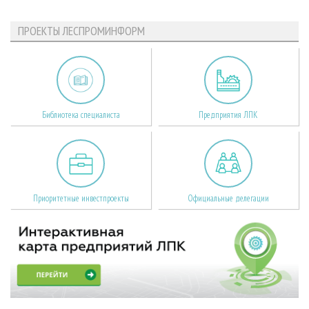
ПРОЕКТЫ ЛЕСПРОМИНФОРМ
Библиотека специалиста
Предприятия ЛПК
Приоритетные инвестпроекты
Официальные делегации