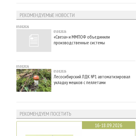
РЕКОМЕНДУЕМЫЕ НОВОСТИ
05.08.2026
05.08.2026
«Свеза» и ММПОФ объединили
производственные системы
05.08.2026
05.08.2026
Лесосибирский ЛДК №1 автоматизировал
укладку мешков с пеллетами
РЕКОМЕНДУЕМ ПОСЕТИТЬ
16-18.09.2026