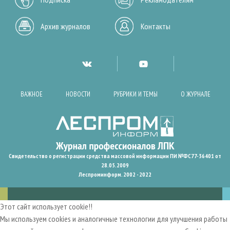
Архив журналов
Контакты
ВАЖНОЕ
НОВОСТИ
РУБРИКИ И ТЕМЫ
О ЖУРНАЛЕ
Свидетельство о регистрации средства массовой информации ПИ №ФС77-36401 от
28.05.2009
Леспроминформ. 2002 - 2022
Этот сайт использует cookie!!
Мы используем cookies и аналогичные технологии для улучшения работы