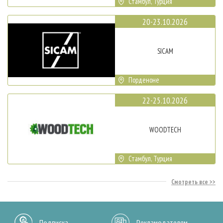
Стамбул, Турция
20-23.10.2026
SICAM
Порденоне
22-25.10.2026
WOODTECH
Стамбул, Турция
Смотреть все
Подписка
Рекламодателям