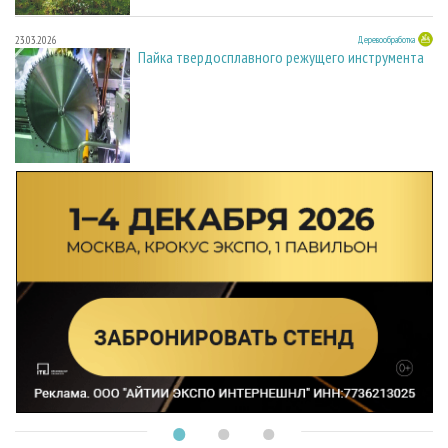
23.03.2026
Деревообработка
Пайка твердосплавного режущего инструмента