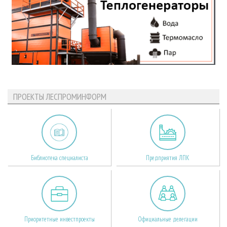
ПРОЕКТЫ ЛЕСПРОМИНФОРМ
Библиотека специалиста
Предприятия ЛПК
Приоритетные инвестпроекты
Официальные делегации