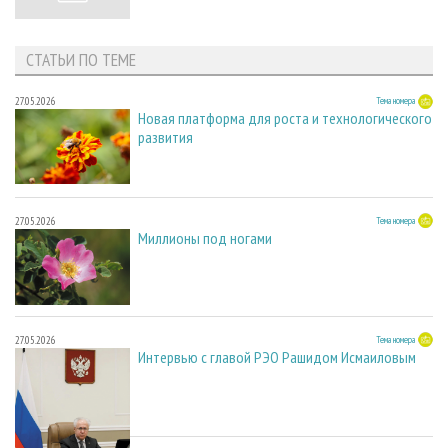
СТАТЬИ ПО ТЕМЕ
27.05.2026
Тема номера
Новая платформа для роста и технологического
развития
27.05.2026
Тема номера
Миллионы под ногами
27.05.2026
Тема номера
Интервью с главой РЭО Рашидом Исмаиловым