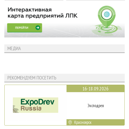
МЕДИА
РЕКОМЕНДУЕМ ПОСЕТИТЬ
16-18.09.2026
Эксподрев
Красноярск