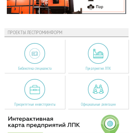
ПРОЕКТЫ ЛЕСПРОМИНФОРМ
Библиотека специалиста
Предприятия ЛПК
Приоритетные инвестпроекты
Официальные делегации