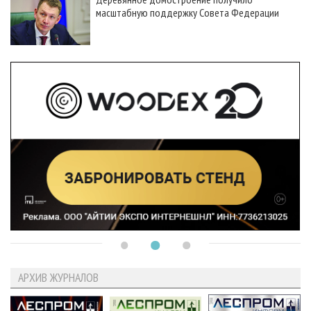
масштабную поддержку Совета Федерации
АРХИВ ЖУРНАЛОВ