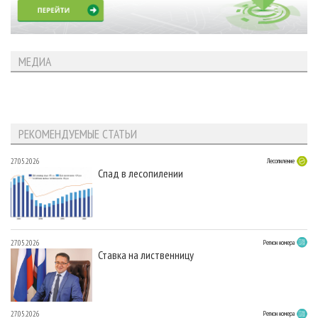
МЕДИА
РЕКОМЕНДУЕМЫЕ СТАТЬИ
27.05.2026
Лесопиление
Спад в лесопилении
27.05.2026
Регион номера
Ставка на лиственницу
27.05.2026
Регион номера