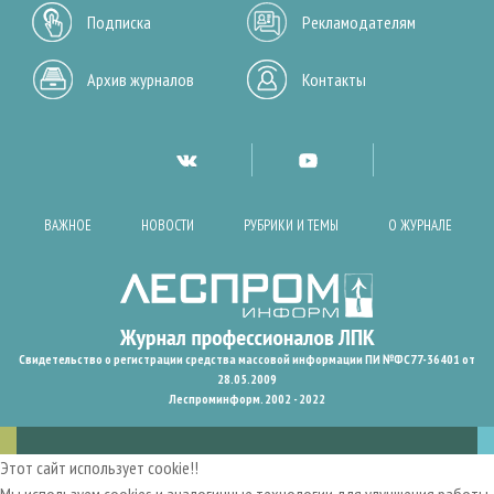
Подписка
Рекламодателям
Архив журналов
Контакты
ВАЖНОЕ
НОВОСТИ
РУБРИКИ И ТЕМЫ
О ЖУРНАЛЕ
Свидетельство о регистрации средства массовой информации ПИ №ФС77-36401 от
28.05.2009
Леспроминформ. 2002 - 2022
Этот сайт использует cookie!!
Мы используем cookies и аналогичные технологии для улучшения работы