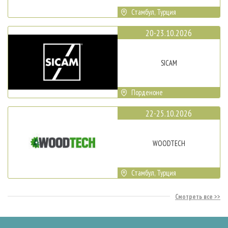
Стамбул, Турция
20-23.10.2026
SICAM
Порденоне
22-25.10.2026
WOODTECH
Стамбул, Турция
Смотреть все