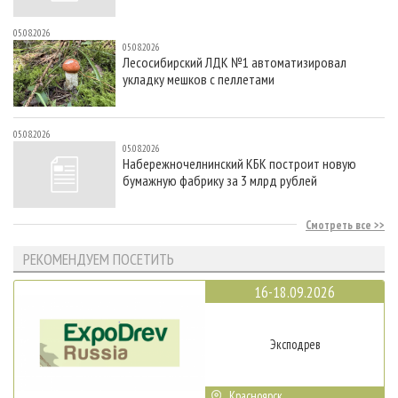
05.08.2026
05.08.2026
Лесосибирский ЛДК №1 автоматизировал
укладку мешков с пеллетами
05.08.2026
05.08.2026
Набережночелнинский КБК построит новую
бумажную фабрику за 3 млрд рублей
Смотреть все
РЕКОМЕНДУЕМ ПОСЕТИТЬ
16-18.09.2026
Эксподрев
Красноярск