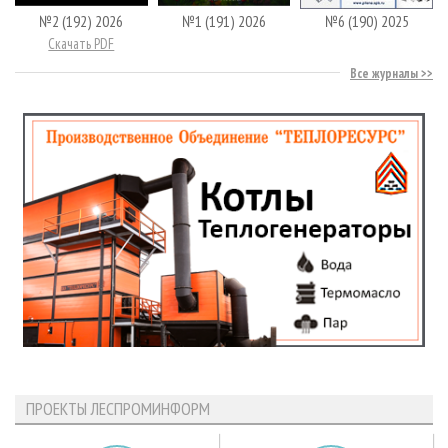
№2 (192) 2026
№1 (191) 2026
№6 (190) 2025
Скачать PDF
Все журналы
ПРОЕКТЫ ЛЕСПРОМИНФОРМ