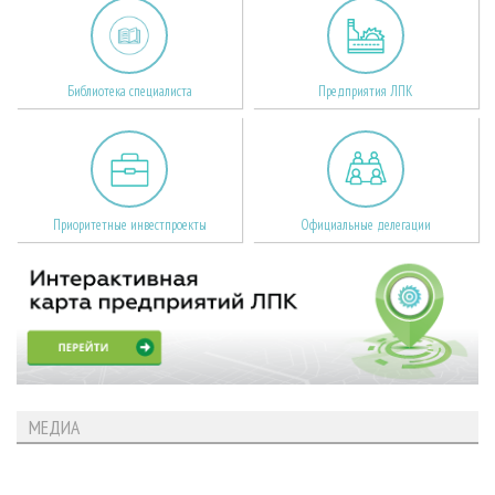
Библиотека специалиста
Предприятия ЛПК
Приоритетные инвестпроекты
Официальные делегации
МЕДИА