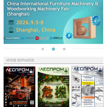
АРХИВ ЖУРНАЛОВ