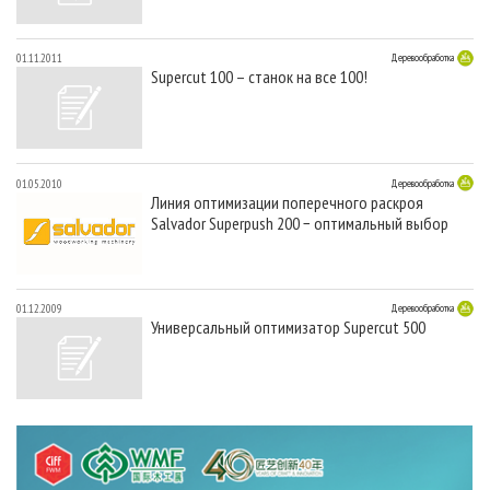
01.11.2011
Деревообработка
Supercut 100 – станок на все 100!
01.05.2010
Деревообработка
Линия оптимизации поперечного раскроя
Salvador Superpush 200 − оптимальный выбор
01.12.2009
Деревообработка
Универсальный оптимизатор Supercut 500