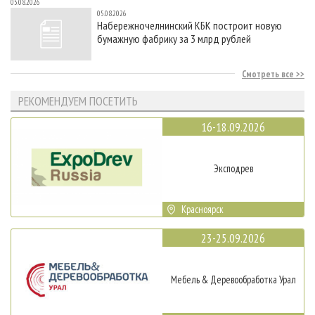
05.08.2026
05.08.2026
Набережночелнинский КБК построит новую
бумажную фабрику за 3 млрд рублей
Смотреть все
РЕКОМЕНДУЕМ ПОСЕТИТЬ
16-18.09.2026
Эксподрев
Красноярск
23-25.09.2026
Мебель & Деревообработка Урал