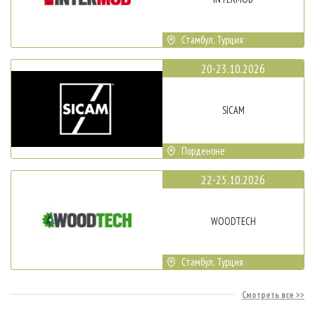
Стамбул, Турция
20-23.10.2026
SICAM
Порденоне
22-25.10.2026
WOODTECH
Стамбул, Турция
Смотреть все