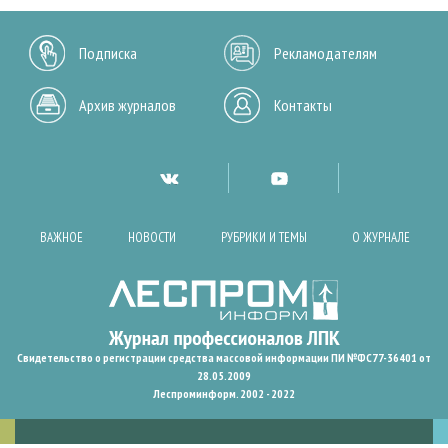
Подписка
Рекламодателям
Архив журналов
Контакты
ВАЖНОЕ
НОВОСТИ
РУБРИКИ И ТЕМЫ
О ЖУРНАЛЕ
Свидетельство о регистрации средства массовой информации ПИ №ФС77-36401 от
28.05.2009
Леспроминформ. 2002 - 2022