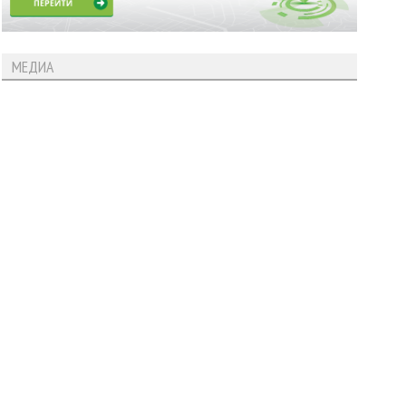
МЕДИА