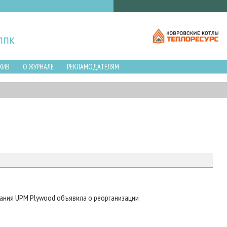
ХИВ
О ЖУРНАЛЕ
РЕКЛАМОДАТЕЛЯМ
ания UPM Plywood объявила о реорганизации