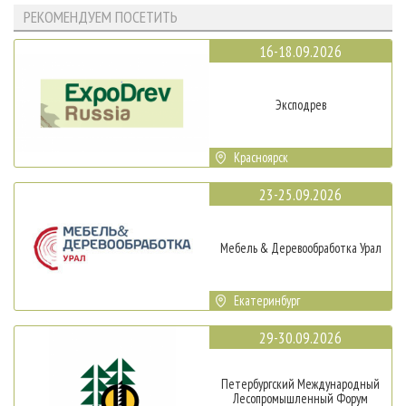
РЕКОМЕНДУЕМ ПОСЕТИТЬ
16-18.09.2026
Эксподрев
Красноярск
23-25.09.2026
Мебель & Деревообработка Урал
Екатеринбург
29-30.09.2026
Петербургский Международный
Лесопромышленный Форум