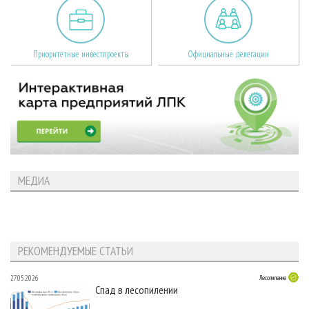
Приоритетные инвестпроекты
Официальные делегации
МЕДИА
РЕКОМЕНДУЕМЫЕ СТАТЬИ
27.05.2026
Лесопиление
Спад в лесопилении