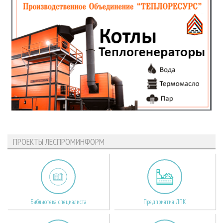
ПРОЕКТЫ ЛЕСПРОМИНФОРМ
Библиотека специалиста
Предприятия ЛПК