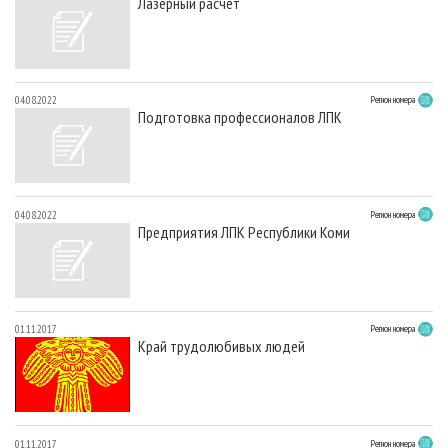
Лазерный расчет
04.08.2022
Регион номера
Подготовка профессионалов ЛПК
04.08.2022
Регион номера
Предприятия ЛПК Республики Коми
01.11.2017
Регион номера
Край трудолюбивых людей
01.11.2017
Регион номера