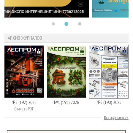
АРХИВ ЖУРНАЛОВ
№2 (192) 2026
№1 (191) 2026
№6 (190) 2025
Скачать PDF
Все журналы