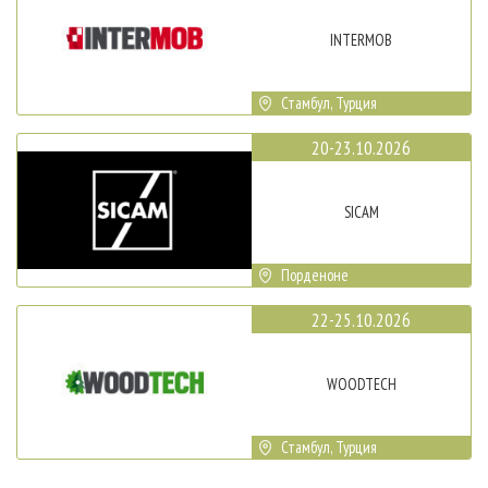
INTERMOB
Стамбул, Турция
20-23.10.2026
SICAM
Порденоне
22-25.10.2026
WOODTECH
Стамбул, Турция