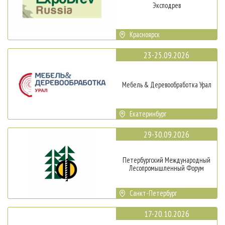
Эксподрев
Красноярск
23-25.09.2026
Мебель & Деревообработка Урал
Екатеринбург
29-30.09.2026
Петербургский Международный
Лесопромышленный Форум
Санкт-Петербург
17-20.10.2026