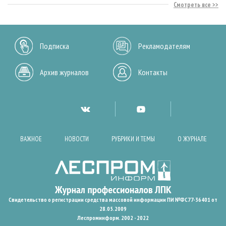
Смотреть все
Подписка
Рекламодателям
Архив журналов
Контакты
ВАЖНОЕ
НОВОСТИ
РУБРИКИ И ТЕМЫ
О ЖУРНАЛЕ
Свидетельство о регистрации средства массовой информации ПИ №ФС77-36401 от
28.05.2009
Леспроминформ. 2002 - 2022