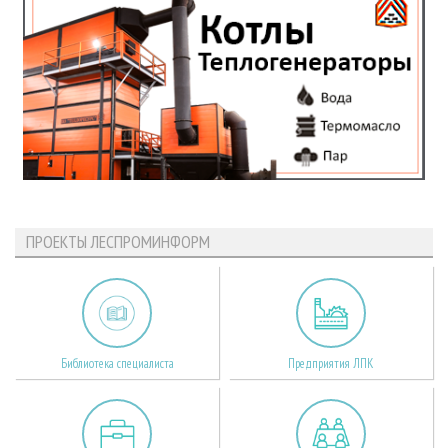
ПРОЕКТЫ ЛЕСПРОМИНФОРМ
Библиотека специалиста
Предприятия ЛПК