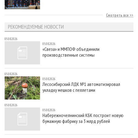
Смотреть все
РЕКОМЕНДУЕМЫЕ НОВОСТИ
05.08.2026
05.08.2026
«Свеза» и ММПОФ объединили
производственные системы
05.08.2026
05.08.2026
Лесосибирский ЛДК №1 автоматизировал
укладку мешков с пеллетами
05.08.2026
05.08.2026
Набережночелнинский КБК построит новую
бумажную фабрику за 3 млрд рублей