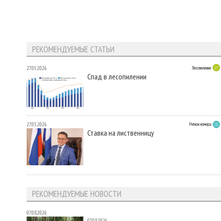
РЕКОМЕНДУЕМЫЕ СТАТЬИ
27.05.2026
Лесопиление
Спад в лесопилении
27.05.2026
Регион номера
Ставка на лиственницу
РЕКОМЕНДУЕМЫЕ НОВОСТИ
07.08.2026
07.08.2026