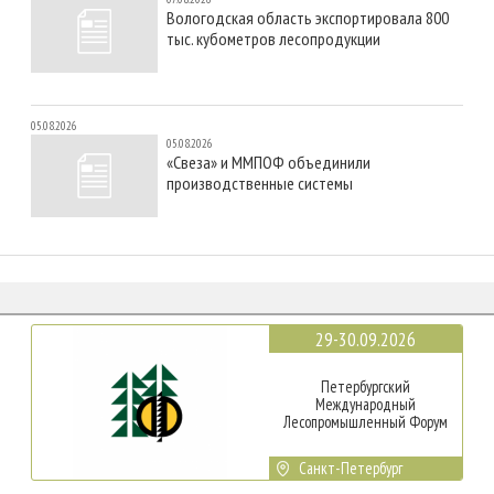
Вологодская область экспортировала 800
тыс. кубометров лесопродукции
05.08.2026
05.08.2026
«Свеза» и ММПОФ объединили
производственные системы
29-30.09.2026
Петербургский
Международный
Лесопромышленный Форум
Санкт-Петербург