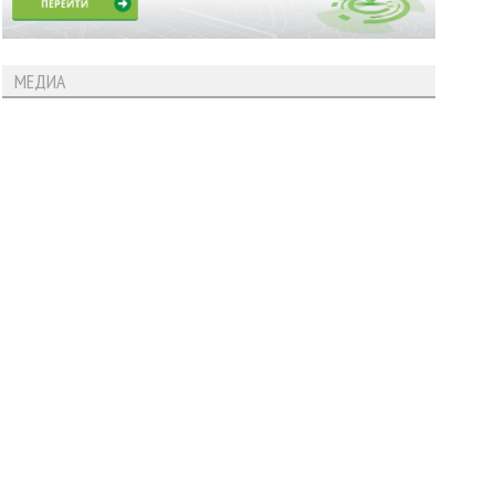
МЕДИА