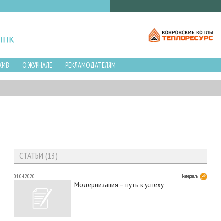
ХИВ
О ЖУРНАЛЕ
РЕКЛАМОДАТЕЛЯМ
СТАТЬИ (13)
01.04.2020
Материалы
Модернизация – путь к успеху