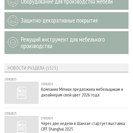
Оборудование для производства мебели
Защитно-декоративные покрытия
Режущий инструмент для мебельного
производства
НОВОСТИ РАЗДЕЛА (1325)
27.08.2025
27.08.2025
Компания Minwax предложила мебельщикам и
дизайнерам свой цвет 2026 года
27.08.2025
27.08.2025
Через две недели в Шанхае стартует выставка
CIFF Shanghai 2025