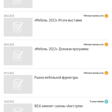
20.02.2023
Мебельное производство
«Мебель-2022». Итоги выставки
20.02.2023
Мебельное производство
«Мебель-2022». Деловая программа
29.11.2022
Мебельное производство
Рынок мебельной фурнитуры
14.10.2022
В центре внимания
IKEA заменят салоны «Ангстрем»