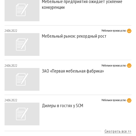
Мебельные предприятия ожидает усиление
конкуренции
24.06.2022
Мебельное производство
Мебельный рынок: рекордный рост
24.06.2022
Мебельное производство
ЗАО «Первая мебельная фабрика»
24.06.2022
Мебельное производство
Дилеры в гостях у SCM
Смотреть все