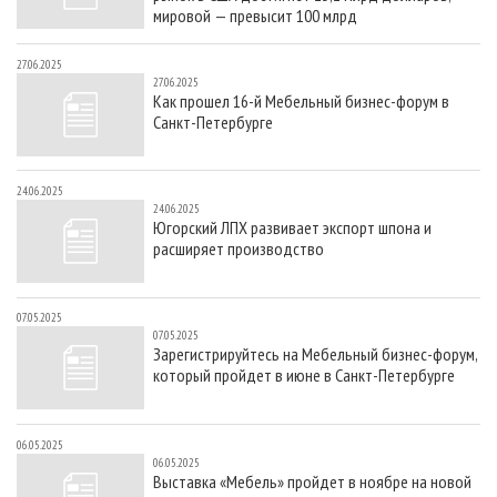
мировой — превысит 100 млрд
27.06.2025
27.06.2025
Как прошел 16-й Мебельный бизнес-форум в
Санкт-Петербурге
24.06.2025
24.06.2025
Югорский ЛПХ развивает экспорт шпона и
расширяет производство
07.05.2025
07.05.2025
Зарегистрируйтесь на Мебельный бизнес-форум,
который пройдет в июне в Санкт-Петербурге
06.05.2025
06.05.2025
Выставка «Мебель» пройдет в ноябре на новой