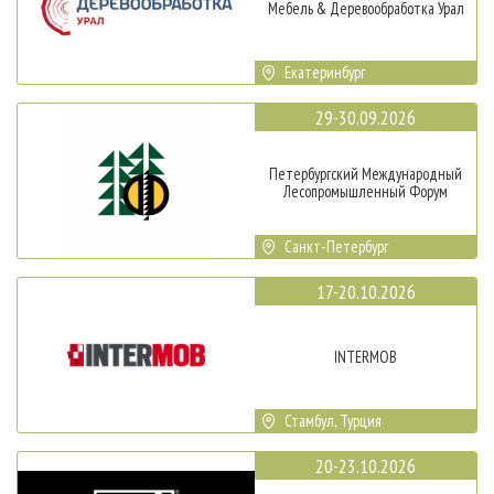
Мебель & Деревообработка Урал
Екатеринбург
29-30.09.2026
Петербургский Международный
Лесопромышленный Форум
Санкт-Петербург
17-20.10.2026
INTERMOB
Стамбул, Турция
20-23.10.2026