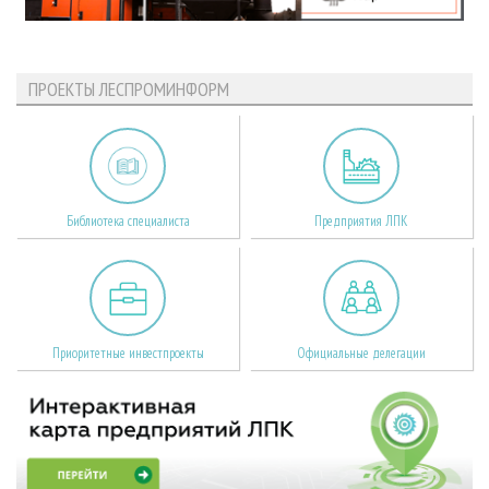
ПРОЕКТЫ ЛЕСПРОМИНФОРМ
Библиотека специалиста
Предприятия ЛПК
Приоритетные инвестпроекты
Официальные делегации