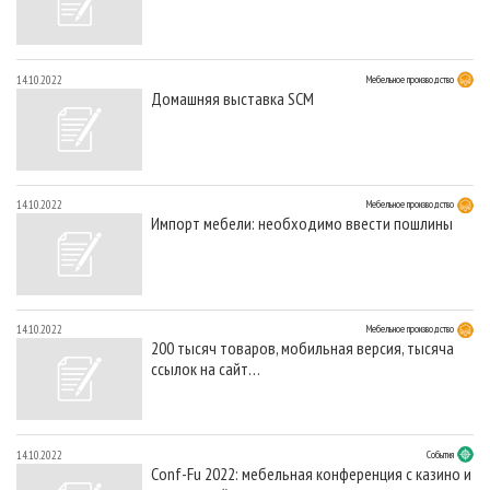
14.10.2022
Мебельное производство
Домашняя выставка SCM
14.10.2022
Мебельное производство
Импорт мебели: необходимо ввести пошлины
14.10.2022
Мебельное производство
200 тысяч товаров, мобильная версия, тысяча
ссылок на сайт…
14.10.2022
События
Conf-Fu 2022: мебельная конференция с казино и