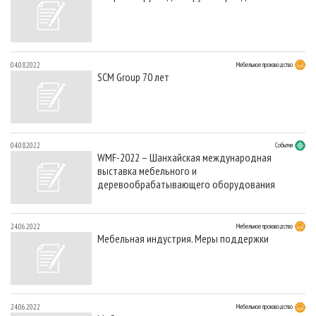
04.08.2022
Мебельное производство
SCM Group 70 лет
04.08.2022
События
WMF-2022 – Шанхайская международная
выставка мебельного и
деревообрабатывающего оборудования
24.06.2022
Мебельное производство
Мебельная индустрия. Меры поддержки
24.06.2022
Мебельное производство