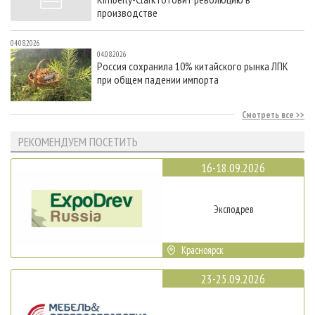
производстве
04.08.2026
04.08.2026
Россия сохранила 10% китайского рынка ЛПК
при общем падении импорта
Смотреть все
РЕКОМЕНДУЕМ ПОСЕТИТЬ
16-18.09.2026
Эксподрев
Красноярск
23-25.09.2026