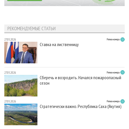
РЕКОМЕНДУЕМЫЕ СТАТЬИ
27.05.2026
Регион номера
Ставка на лиственницу
27.05.2026
Регион номера
Сберечь и возродить. Начался пожароопасный
сезон
27.05.2026
Регион номера
Стратегически важно. Республика Саха (Якутия)