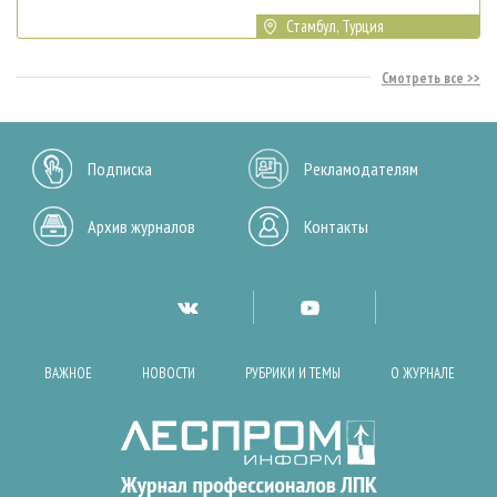
Стамбул, Турция
Смотреть все
Подписка
Рекламодателям
Архив журналов
Контакты
ВАЖНОЕ
НОВОСТИ
РУБРИКИ И ТЕМЫ
О ЖУРНАЛЕ