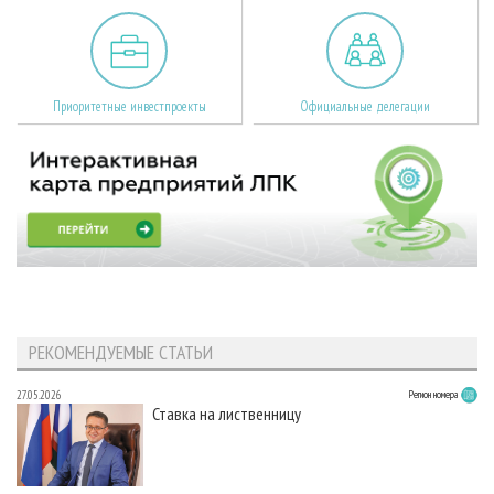
Приоритетные инвестпроекты
Официальные делегации
РЕКОМЕНДУЕМЫЕ СТАТЬИ
27.05.2026
Регион номера
Ставка на лиственницу