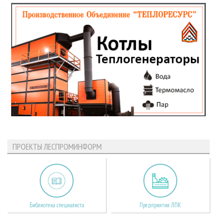
ПРОЕКТЫ ЛЕСПРОМИНФОРМ
Библиотека специалиста
Предприятия ЛПК