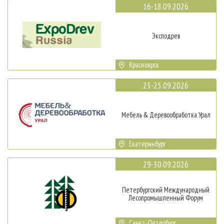
16-18.09.2026
Эксподрев
Красноярск
23-25.09.2026
Мебель & Деревообработка Урал
Екатеринбург
29-30.09.2026
Петербургский Международный
Лесопромышленный Форум
Санкт-Петербург