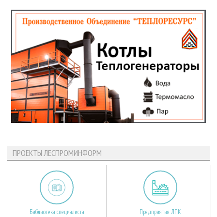
ПРОЕКТЫ ЛЕСПРОМИНФОРМ
Библиотека специалиста
Предприятия ЛПК