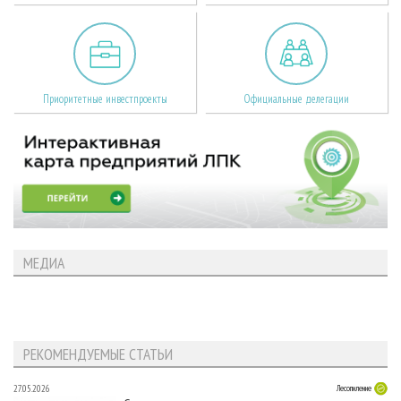
Приоритетные инвестпроекты
Официальные делегации
МЕДИА
РЕКОМЕНДУЕМЫЕ СТАТЬИ
27.05.2026
Лесопиление