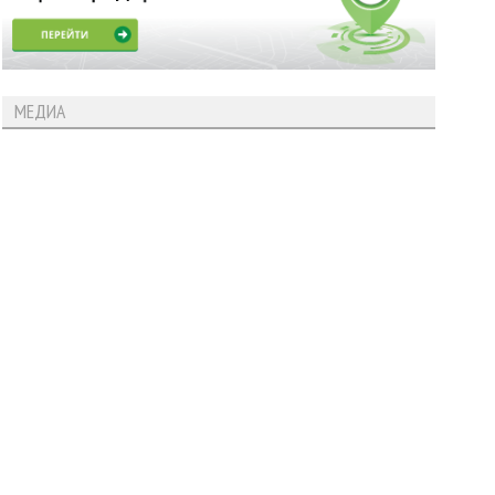
МЕДИА