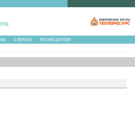
ХИВ
О ЖУРНАЛЕ
РЕКЛАМОДАТЕЛЯМ